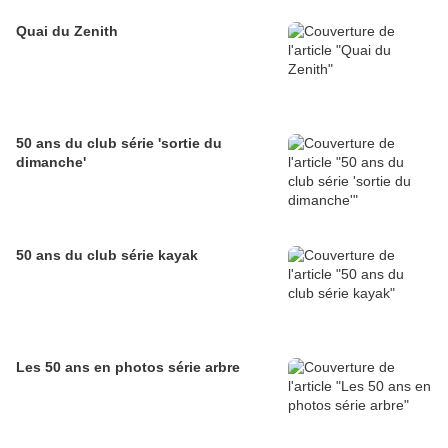
Quai du Zenith
50 ans du club série 'sortie du
dimanche'
50 ans du club série kayak
Les 50 ans en photos série arbre