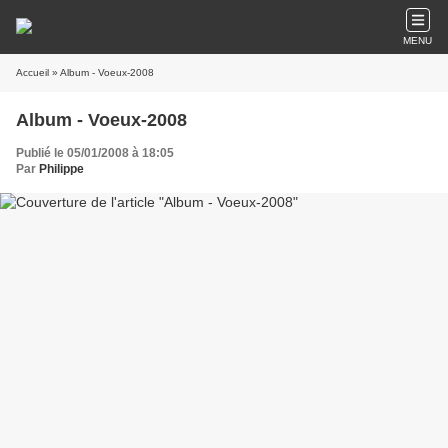
MENU
Accueil
» Album - Voeux-2008
Album - Voeux-2008
Publié le 05/01/2008 à 18:05
Par
Philippe