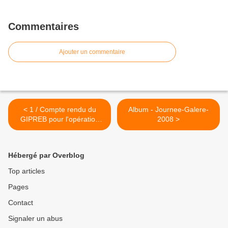
Commentaires
Ajouter un commentaire
< 1 / Compte rendu du
Album - Journee-Galere-
GIPREB pour l'opération
2008 >
'Ports Propres'
Hébergé par Overblog
Top articles
Pages
Contact
Signaler un abus