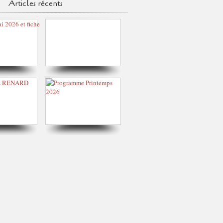
Articles récents