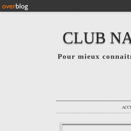
CLUB NA
Pour mieux connaitr
ACC