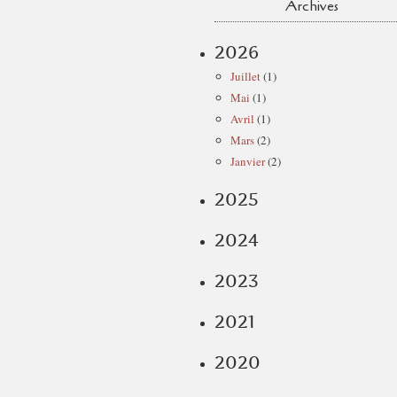
Archives
2026
Juillet
(1)
Mai
(1)
Avril
(1)
Mars
(2)
Janvier
(2)
2025
2024
2023
2021
2020