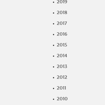
2019
2018
2017
2016
2015
2014
2013
2012
2011
2010