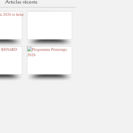
Articles récents