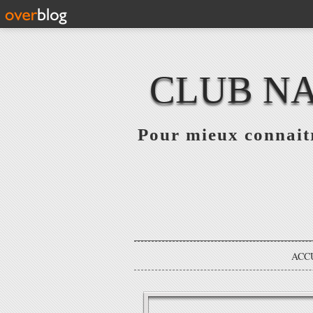
CLUB NA
Pour mieux connaitr
ACC