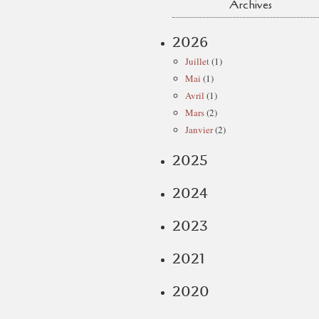
Archives
2026
Juillet
(1)
Mai
(1)
Avril
(1)
Mars
(2)
Janvier
(2)
2025
2024
2023
2021
2020