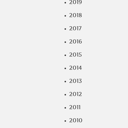
2019
2018
2017
2016
2015
2014
2013
2012
2011
2010