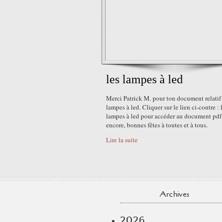
les lampes à led
Merci Patrick M. pour ton document relatif
lampes à led. Cliquer sur le lien ci-contre : 
lampes à led pour accéder au document pdf
encore, bonnes fêtes à toutes et à tous.
Lire la suite
Archives
2026