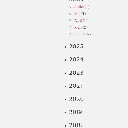
Juillet
(1)
Mai
(1)
Avril
(1)
Mars
(2)
Janvier
(2)
2025
2024
2023
2021
2020
2019
2018