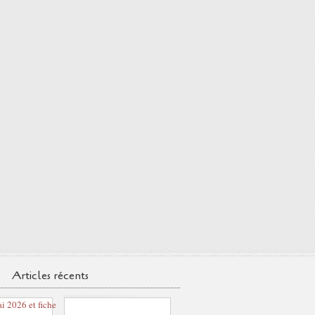
Articles récents