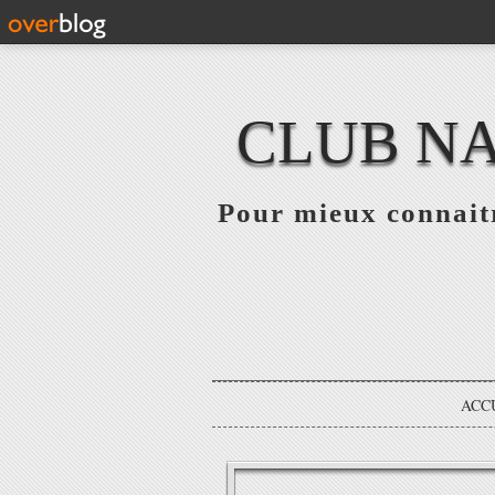
CLUB NA
Pour mieux connaitr
ACC