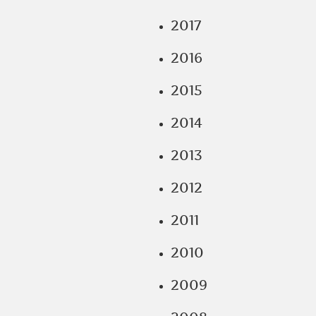
2017
2016
2015
2014
2013
2012
2011
2010
2009