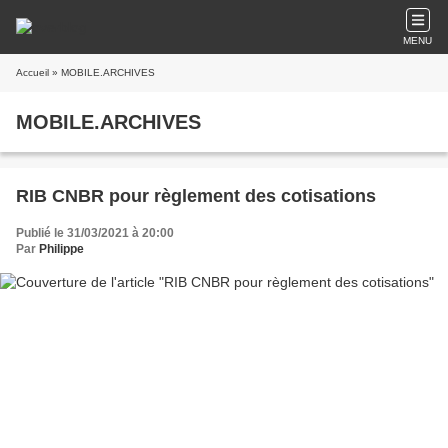
MENU
Accueil
» MOBILE.ARCHIVES
MOBILE.ARCHIVES
RIB CNBR pour règlement des cotisations
Publié le 31/03/2021 à 20:00
Par
Philippe