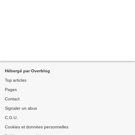
Hébergé par Overblog
Top articles
Pages
Contact
Signaler un abus
C.G.U.
Cookies et données personnelles