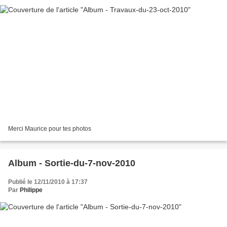
Merci Maurice pour tes photos
Album - Sortie-du-7-nov-2010
Publié le 12/11/2010 à 17:37
Par
Philippe