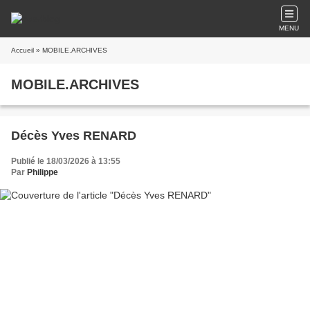
MENU
Accueil
» MOBILE.ARCHIVES
MOBILE.ARCHIVES
Décès Yves RENARD
Publié le 18/03/2026 à 13:55
Par
Philippe