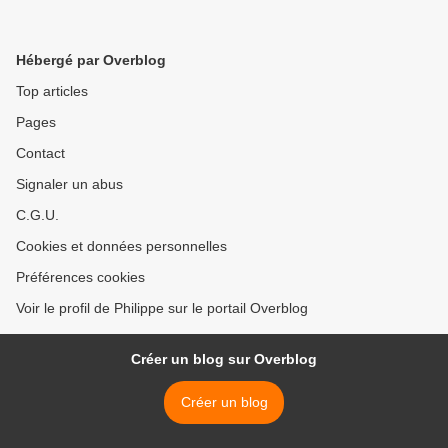
Hébergé par Overblog
Top articles
Pages
Contact
Signaler un abus
C.G.U.
Cookies et données personnelles
Préférences cookies
Voir le profil de Philippe sur le portail Overblog
Créer un blog sur Overblog
Créer un blog