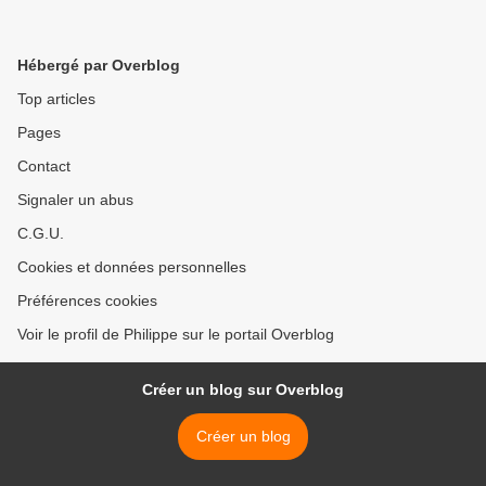
Hébergé par Overblog
Top articles
Pages
Contact
Signaler un abus
C.G.U.
Cookies et données personnelles
Préférences cookies
Voir le profil de Philippe sur le portail Overblog
Créer un blog sur Overblog
Créer un blog