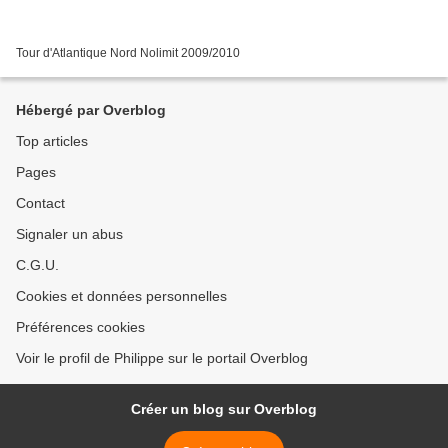
Tour d'Atlantique Nord Nolimit 2009/2010
Hébergé par Overblog
Top articles
Pages
Contact
Signaler un abus
C.G.U.
Cookies et données personnelles
Préférences cookies
Voir le profil de Philippe sur le portail Overblog
Créer un blog sur Overblog