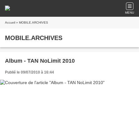
MENU
Accueil
» MOBILE.ARCHIVES
MOBILE.ARCHIVES
Album - TAN NoLimit 2010
Publié le 09/07/2010 à 16:44