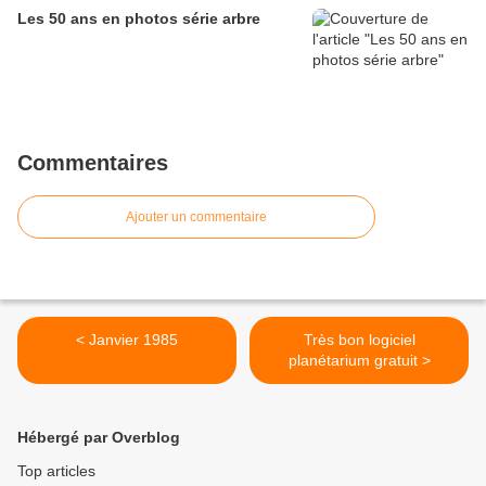
Les 50 ans en photos série arbre
Commentaires
Ajouter un commentaire
< Janvier 1985
Très bon logiciel
planétarium gratuit >
Hébergé par Overblog
Top articles