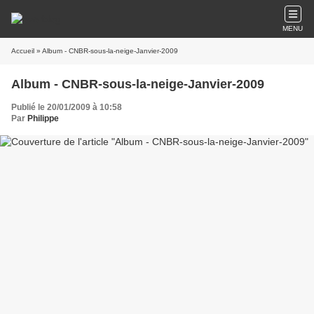
MENU
Accueil
» Album - CNBR-sous-la-neige-Janvier-2009
Album - CNBR-sous-la-neige-Janvier-2009
Publié le 20/01/2009 à 10:58
Par
Philippe