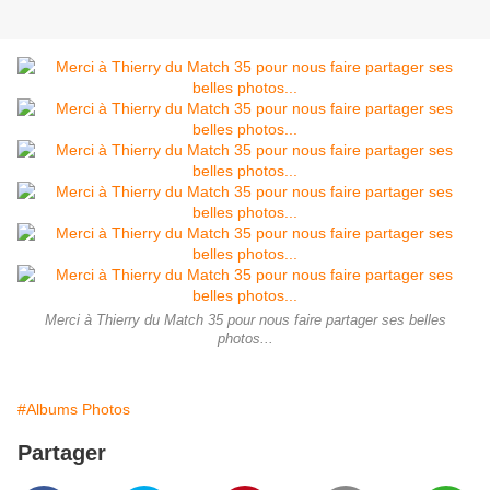
Merci à Thierry du Match 35 pour nous faire partager ses belles
photos...
#Albums Photos
Partager