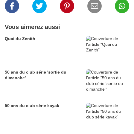
Vous aimerez aussi
Quai du Zenith
50 ans du club série 'sortie du
dimanche'
50 ans du club série kayak