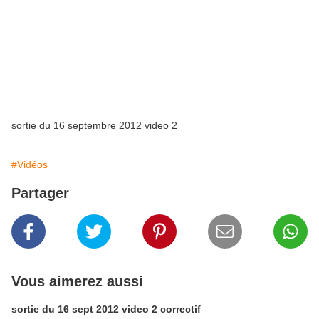
sortie du 16 septembre 2012 video 2
#Vidéos
Partager
Vous aimerez aussi
sortie du 16 sept 2012 video 2 correctif