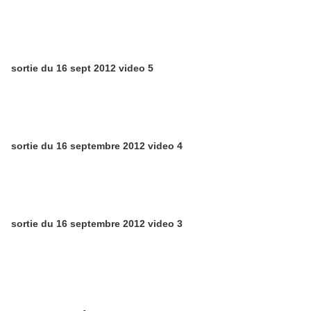
sortie du 16 sept 2012 video 5
sortie du 16 septembre 2012 video 4
sortie du 16 septembre 2012 video 3