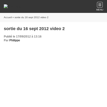
MENU
Accueil
» sortie du 16 sept 2012 video 2
sortie du 16 sept 2012 video 2
Publié le 17/09/2012 à 13:16
Par
Philippe