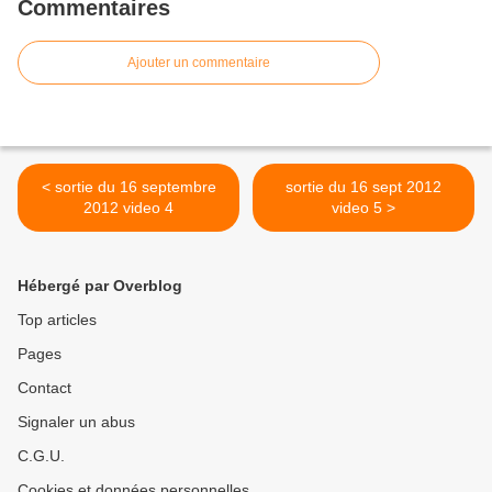
Commentaires
Ajouter un commentaire
< sortie du 16 septembre
sortie du 16 sept 2012
2012 video 4
video 5 >
Hébergé par Overblog
Top articles
Pages
Contact
Signaler un abus
C.G.U.
Cookies et données personnelles