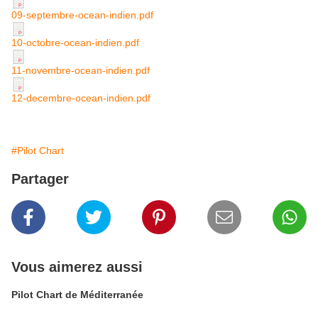
09-septembre-ocean-indien.pdf
10-octobre-ocean-indien.pdf
11-novembre-ocean-indien.pdf
12-decembre-ocean-indien.pdf
#Pilot Chart
Partager
Vous aimerez aussi
Pilot Chart de Méditerranée