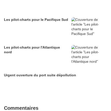
Les pilot-charts pour le Pacifique Sud
Les pilot-charts pour l'Atlantique
nord
Urgent ouverture du port suite dépollution
Commentaires