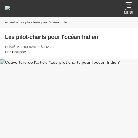
MENU
Accueil
» Les pilot-charts pour l'océan Indien
Les pilot-charts pour l'océan Indien
Publié le 19/03/2009 à 16:25
Par
Philippe