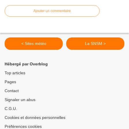
Ajouter un commentaire
< Sites météo
La SNSM >
Hébergé par Overblog
Top articles
Pages
Contact
Signaler un abus
C.G.U.
Cookies et données personnelles
Préférences cookies