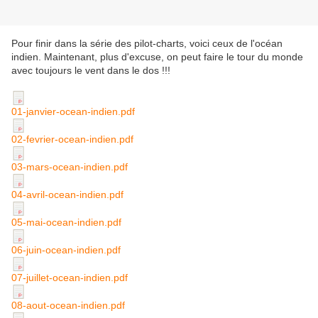
Pour finir dans la série des pilot-charts, voici ceux de l'océan
indien. Maintenant, plus d'excuse, on peut faire le tour du monde
avec toujours le vent dans le dos !!!
01-janvier-ocean-indien.pdf
02-fevrier-ocean-indien.pdf
03-mars-ocean-indien.pdf
04-avril-ocean-indien.pdf
05-mai-ocean-indien.pdf
06-juin-ocean-indien.pdf
07-juillet-ocean-indien.pdf
08-aout-ocean-indien.pdf