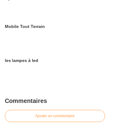
Mobile Tout Terrain
les lampes à led
Commentaires
Ajouter un commentaire