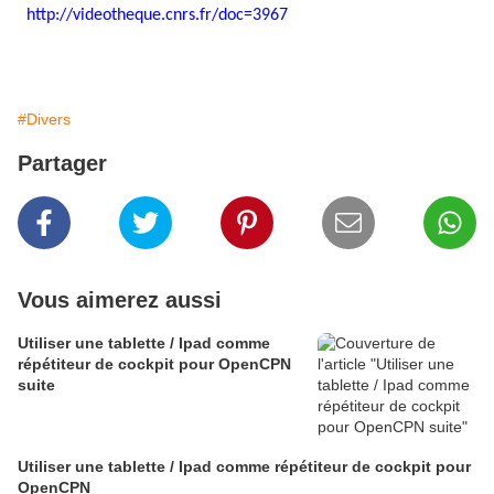
http://videotheque.cnrs.fr/doc=3967
#Divers
Partager
Vous aimerez aussi
Utiliser une tablette / Ipad comme
répétiteur de cockpit pour OpenCPN
suite
Utiliser une tablette / Ipad comme répétiteur de cockpit pour
OpenCPN