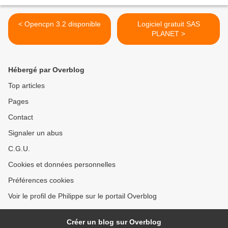
< Opencpn 3.2 disponible
Logiciel gratuit SAS
PLANET >
Hébergé par Overblog
Top articles
Pages
Contact
Signaler un abus
C.G.U.
Cookies et données personnelles
Préférences cookies
Voir le profil de Philippe sur le portail Overblog
Créer un blog sur Overblog