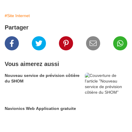
#Site Internet
Partager
Vous aimerez aussi
Nouveau service de prévision côtière
du SHOM
Navionics Web Application gratuite