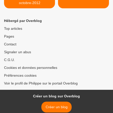
octobre-2012
Hébergé par Overblog
Top articles
Pages
Contact
Signaler un abus
C.G.U.
Cookies et données personnelles
Préférences cookies
Voir le profil de Philippe sur le portail Overblog
Créer un blog sur Overblog
Créer un blog