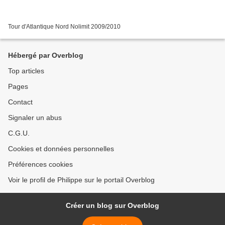
Tour d'Atlantique Nord Nolimit 2009/2010
Hébergé par Overblog
Top articles
Pages
Contact
Signaler un abus
C.G.U.
Cookies et données personnelles
Préférences cookies
Voir le profil de Philippe sur le portail Overblog
Créer un blog sur Overblog