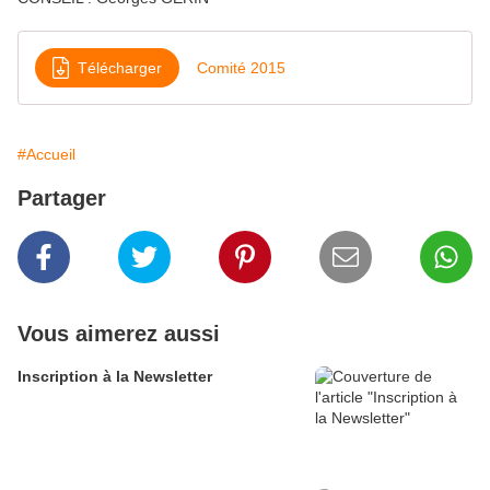
Télécharger
Comité 2015
#Accueil
Partager
Vous aimerez aussi
Inscription à la Newsletter