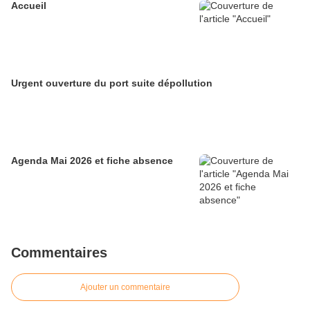
Accueil
Urgent ouverture du port suite dépollution
Agenda Mai 2026 et fiche absence
Commentaires
Ajouter un commentaire