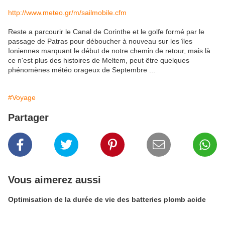
http://www.meteo.gr/m/sailmobile.cfm
Reste a parcourir le Canal de Corinthe et le golfe formé par le
passage de Patras pour déboucher à nouveau sur les îles
Ioniennes marquant le début de notre chemin de retour, mais là
ce n'est plus des histoires de Meltem, peut être quelques
phénomènes météo orageux de Septembre ...
#Voyage
Partager
Vous aimerez aussi
Optimisation de la durée de vie des batteries plomb acide