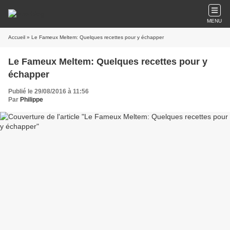
MENU
Accueil
» Le Fameux Meltem: Quelques recettes pour y échapper
Le Fameux Meltem: Quelques recettes pour y
échapper
Publié le 29/08/2016 à 11:56
Par
Philippe