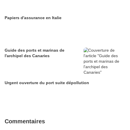
Papiers d'assurance en Italie
Guide des ports et marinas de
l'archipel des Canaries
Urgent ouverture du port suite dépollution
Commentaires