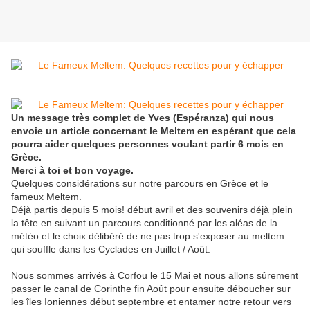
Un message très complet de Yves (Espéranza) qui nous
envoie un article concernant le Meltem en espérant que cela
pourra aider quelques personnes voulant partir 6 mois en
Grèce.
Merci à toi et bon voyage.
Quelques considérations sur notre parcours en Grèce et le
fameux Meltem.
Déjà partis depuis 5 mois! début avril et des souvenirs déjà plein
la tête en suivant un parcours conditionné par les aléas de la
météo et le choix délibéré de ne pas trop s'exposer au meltem
qui souffle dans les Cyclades en Juillet / Août.
Nous sommes arrivés à Corfou le 15 Mai et nous allons sûrement
passer le canal de Corinthe fin Août pour ensuite déboucher sur
les îles Ioniennes début septembre et entamer notre retour vers