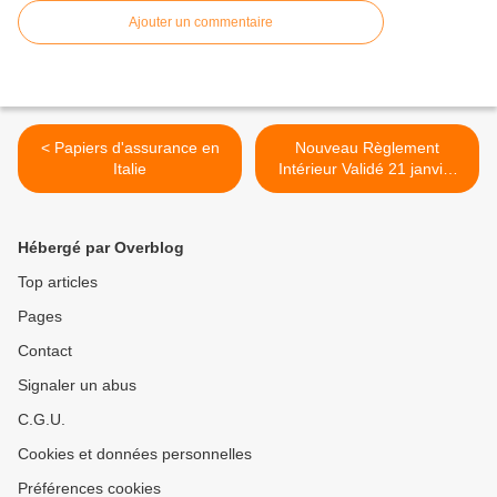
Ajouter un commentaire
< Papiers d'assurance en
Nouveau Règlement
Italie
Intérieur Validé 21 janvier
2017 >
Hébergé par Overblog
Top articles
Pages
Contact
Signaler un abus
C.G.U.
Cookies et données personnelles
Préférences cookies