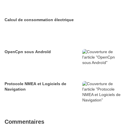
Calcul de consommation électrique
OpenCpn sous Androïd
Protocole NMEA et Logiciels de
Navigation
Commentaires