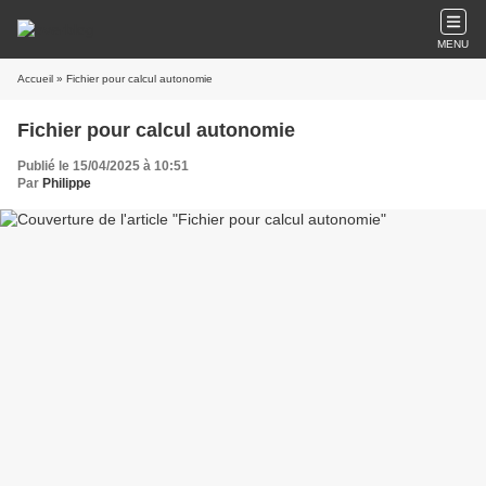
MENU
Accueil
» Fichier pour calcul autonomie
Fichier pour calcul autonomie
Publié le 15/04/2025 à 10:51
Par
Philippe