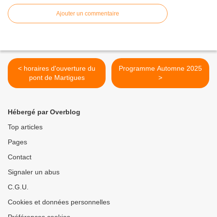
Ajouter un commentaire
< horaires d'ouverture du
Programme Automne 2025
pont de Martigues
>
Hébergé par Overblog
Top articles
Pages
Contact
Signaler un abus
C.G.U.
Cookies et données personnelles