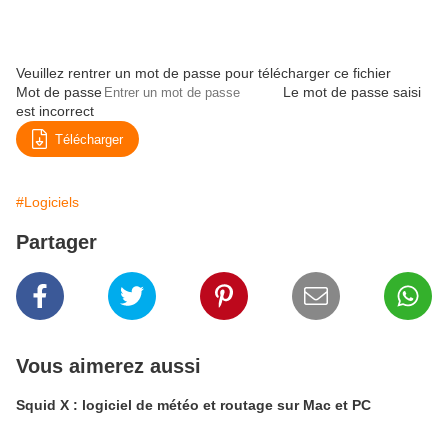
Veuillez rentrer un mot de passe pour télécharger ce fichier
Mot de passe
Le mot de passe saisi
est incorrect
Télécharger
#Logiciels
Partager
Vous aimerez aussi
Squid X : logiciel de météo et routage sur Mac et PC