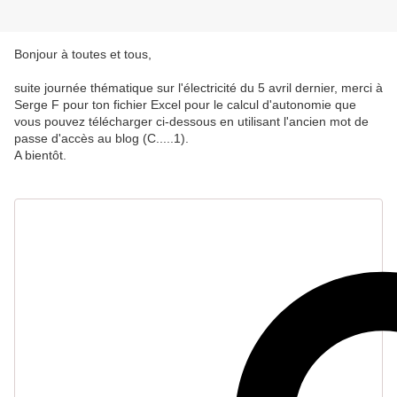
Bonjour à toutes et tous,
suite journée thématique sur l'électricité du 5 avril dernier, merci à
Serge F pour ton fichier Excel pour le calcul d'autonomie que
vous pouvez télécharger ci-dessous en utilisant l'ancien mot de
passe d'accès au blog (C.....1).
A bientôt.