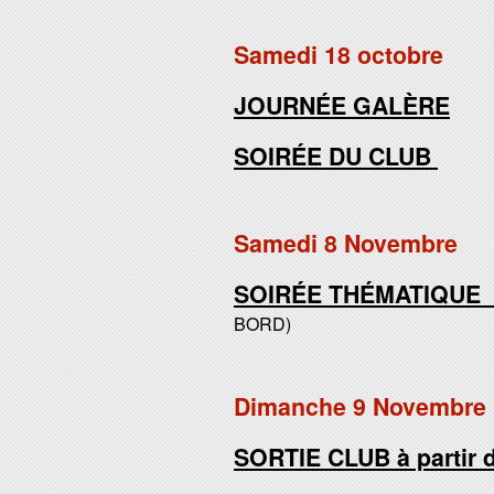
Samedi 18 octobre
JOURNÉE GALÈRE
SOIRÉE DU CLUB
Samedi 8 Novembre
SOIRÉE THÉMATIQUE à 
BORD)
Dimanche 9 Novembre
SORTIE CLUB à partir 