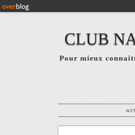
CLUB NA
Pour mieux connaitr
ACC