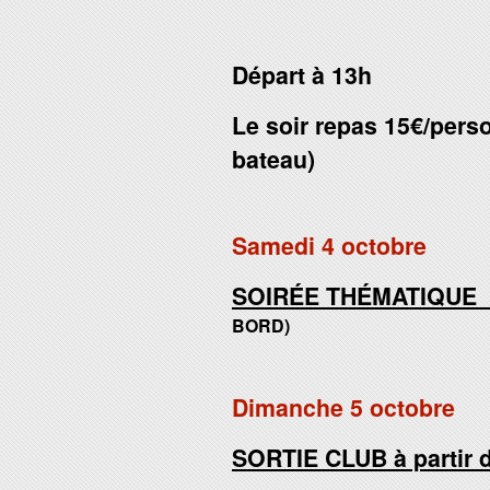
Départ à 13h
Le soir repas 15€/pers
bateau)
Samedi 4 octobre
SOIRÉE THÉMATIQUE à
BORD)
Dimanche 5 octobre
SORTIE CLUB à partir