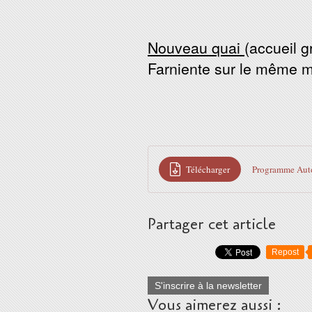
Nouveau quai
(accueil 
Farniente sur le même 
Télécharger
Programme Aut
Partager cet article
Repost
S'inscrire à la newsletter
Vous aimerez aussi :