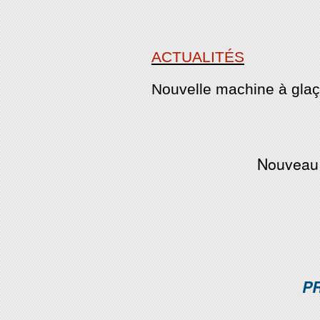
ACTUALITÉS
Nouvelle machine à gl
Nouveau
P