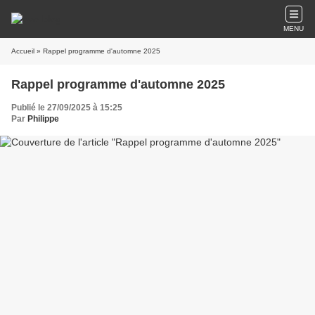
MENU
Accueil
» Rappel programme d'automne 2025
Rappel programme d'automne 2025
Publié le 27/09/2025 à 15:25
Par
Philippe