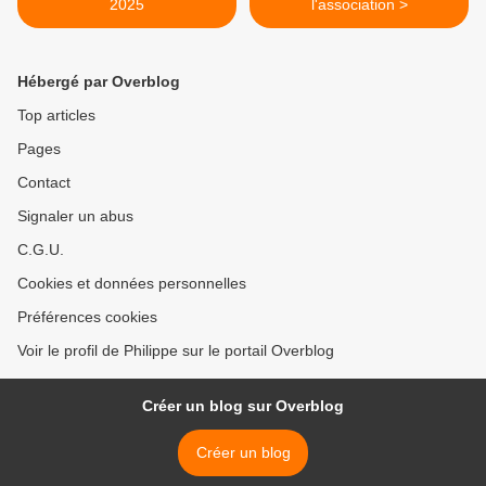
2025
l'association >
Hébergé par Overblog
Top articles
Pages
Contact
Signaler un abus
C.G.U.
Cookies et données personnelles
Préférences cookies
Voir le profil de Philippe sur le portail Overblog
Créer un blog sur Overblog
Créer un blog