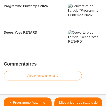
Programme Printemps 2026
Décès Yves RENARD
Commentaires
Ajouter un commentaire
< Programme Automne
Mise à jour des statuts de