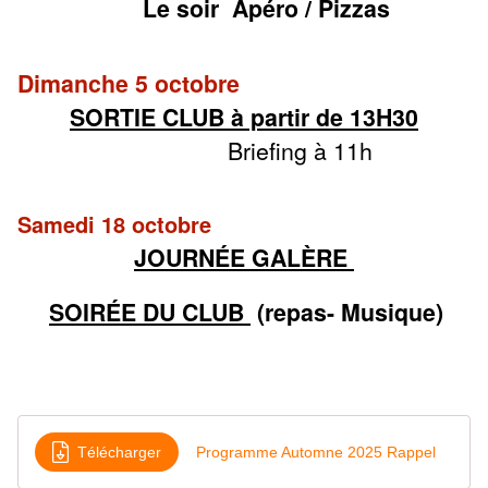
Le soir Apé
ro / Pizzas
Dimanche 5 octobre
SORTIE CLUB à partir de 13H30
Briefing à 11h
Samedi 18 octobre
JOURNÉE GALÈRE
SOIRÉE DU CLUB
(repas- Musique)
Télécharger
Programme Automne 2025 Rappel