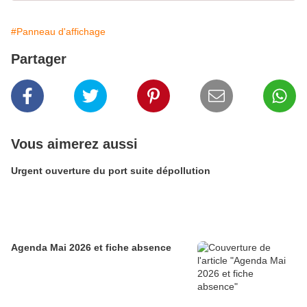
#Panneau d'affichage
Partager
Vous aimerez aussi
Urgent ouverture du port suite dépollution
Agenda Mai 2026 et fiche absence