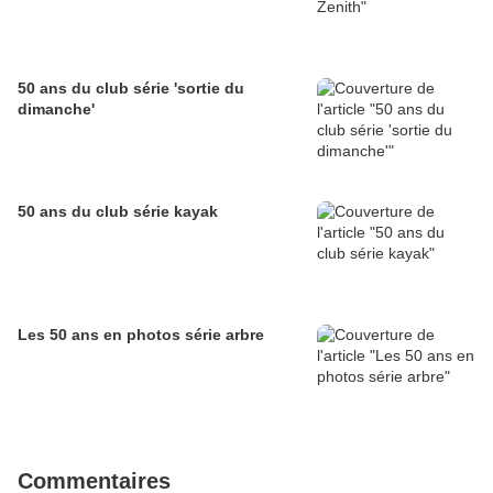
50 ans du club série 'sortie du
dimanche'
50 ans du club série kayak
Les 50 ans en photos série arbre
Commentaires