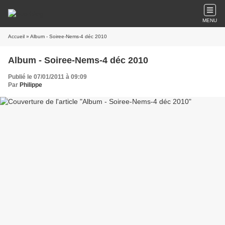
MENU
Accueil
» Album - Soiree-Nems-4 déc 2010
Album - Soiree-Nems-4 déc 2010
Publié le 07/01/2011 à 09:09
Par
Philippe