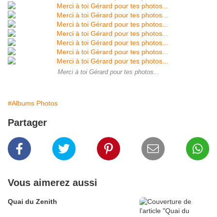
Merci à toi Gérard pour tes photos...
#Albums Photos
Partager
Vous aimerez aussi
Quai du Zenith