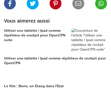
Vous aimerez aussi
Utiliser une tablette / Ipad comme
répétiteur de cockpit pour OpenCPN
suite
Utiliser une tablette / Ipad comme répétiteur de cockpit pour
OpenCPN
Le film : Berre, un Etang dans l'Etat