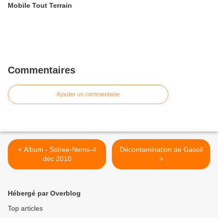
Mobile Tout Terrain
Commentaires
Ajouter un commentaire
< Album - Soiree-Nems-4
Décontamination de Gasoil
déc 2010
>
Hébergé par Overblog
Top articles