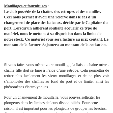
Mouillages et fournitures
:
Le club possède de la chaîne, des estropes et des manilles.
Ceci nous permet d’avoir une réserve dans le cas d’un
changement de place des bateaux, décidé par le Capitaine du
port. Lorsqu’un adhérent souhaite acquérir ce type de
matériel, nous le mettons à sa disposition dans la limite de
notre stock. Ce matériel vous sera facturé au prix coûtant. Le
montant de la facture s’ajoutera au montant de la cotisation.
Si vous faites vous même votre mouillage, la liaison chaîne mère -
chaîne fille doit se faire à l’aide d’une estrope. Cela permettra de
retirer plus facilement les vieux mouillages et de ne plus voir
s’amonceler des chaînes au fond du port et de limiter ainsi les
phénomènes électrolytiques.
Pour un changement de mouillage, vous pouvez solliciter les
plongeurs dans les limites de leurs disponibilités. Pour cette
raison, il est important pour les plongeurs de grouper les besoins.