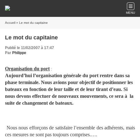
MENU
Accueil
» Le mot du capitaine
Le mot du capitaine
Publié le 11/02/2007 à 17:47
Par
Philippe
Organisation du port
:
Aujourd’hui l’organisation générale du port rentre dans sa
phase terminale. Nous avions pour objectif de positionner les
bateaux en fonction de leur taille et de leur tirant d’eau. Si
nous devons effectuer de nouveaux mouvements, ce sera à
la
suite de changement de bateaux.
Nous nous efforçons de satisfaire l’ensemble des adhérents, mais
ces mesures ne sont pas toujours comprises.….