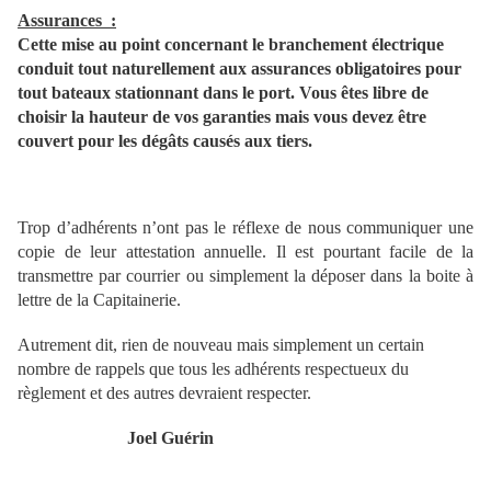
Assurances
:
Cette mise au point concernant le branchement électrique
conduit tout naturellement aux assurances obligatoires pour
tout bateaux stationnant dans le port. Vous êtes libre de
choisir la hauteur de vos garanties mais vous devez être
couvert pour les dégâts causés aux tiers.
Trop d’adhérents n’ont pas le réflexe de nous communiquer une
copie de leur attestation annuelle. Il est pourtant facile de la
transmettre par courrier ou simplement la déposer dans la boite à
lettre de
la Capitainerie.
Autrement dit, rien de nouveau mais simplement un certain
nombre de rappels que tous les adhérents respectueux du
règlement et des autres devraient respecter.
Joel Guérin