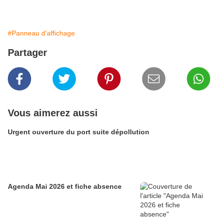
#Panneau d'affichage
Partager
Vous aimerez aussi
Urgent ouverture du port suite dépollution
Agenda Mai 2026 et fiche absence