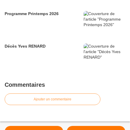
Programme Printemps 2026
Décès Yves RENARD
Commentaires
Ajouter un commentaire