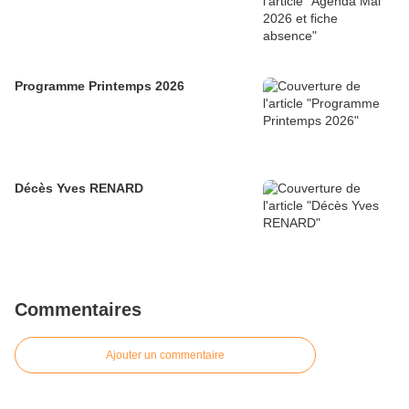
Programme Printemps 2026
Décès Yves RENARD
Commentaires
Ajouter un commentaire