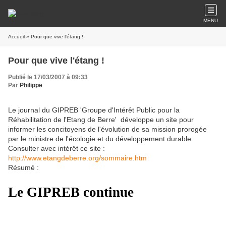
MENU
Accueil
» Pour que vive l'étang !
Pour que vive l'étang !
Publié le 17/03/2007 à 09:33
Par
Philippe
Le journal du GIPREB 'Groupe d'Intérêt Public pour la
Réhabilitation de l'Etang de Berre' développe un site pour
informer les concitoyens de l'évolution de sa mission prorogée
par le ministre de l'écologie et du développement durable.
Consulter avec intérêt ce site :
http://www.etangdeberre.org/sommaire.htm
Résumé :
Le GIPREB continue