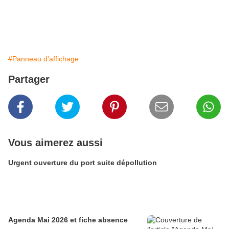
#Panneau d'affichage
Partager
Vous aimerez aussi
Urgent ouverture du port suite dépollution
Agenda Mai 2026 et fiche absence